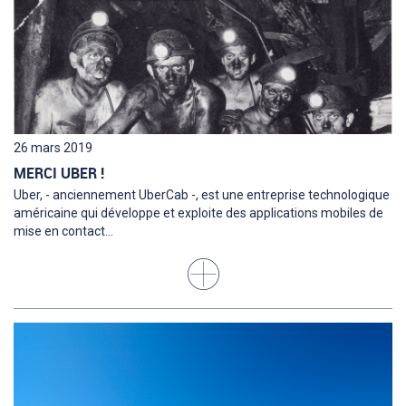
26 mars 2019
MERCI UBER !
Uber, - anciennement UberCab -, est une entreprise technologique
américaine qui développe et exploite des applications mobiles de
mise en contact...