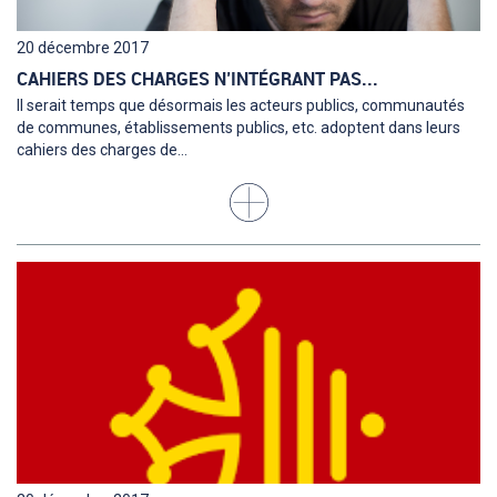
20 décembre 2017
CAHIERS DES CHARGES N’INTÉGRANT PAS...
Il serait temps que désormais les acteurs publics, communautés
de communes, établissements publics, etc. adoptent dans leurs
cahiers des charges de...