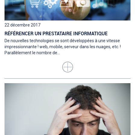
22 décembre 2017
RÉFÉRENCER UN PRESTATAIRE INFORMATIQUE
De nouvelles technologies se sont développées à une vitesse
impressionnante ! web, mobile, serveur dans les nuages, etc. !
Parallèlement le nombre de...