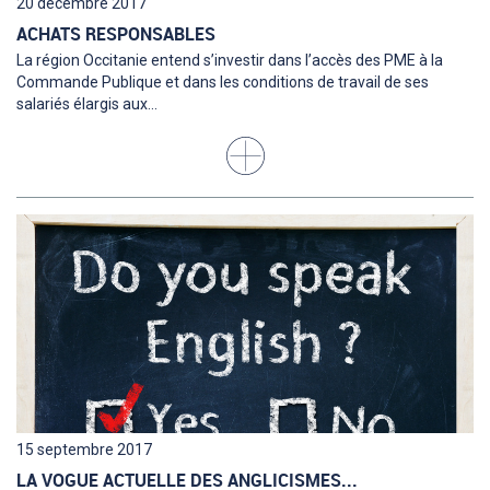
20 décembre 2017
ACHATS RESPONSABLES
La région Occitanie entend s’investir dans l’accès des PME à la
Commande Publique et dans les conditions de travail de ses
salariés élargis aux...
15 septembre 2017
LA VOGUE ACTUELLE DES ANGLICISMES...