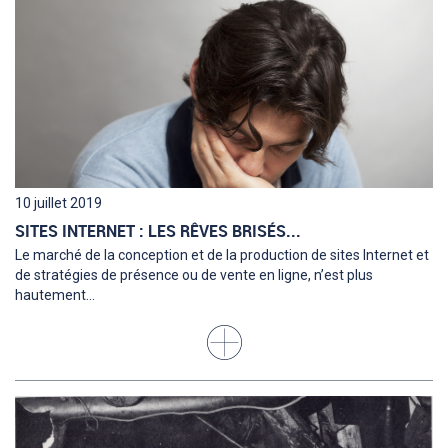
10 juillet 2019
SITES INTERNET : LES RÊVES BRISÉS...
Le marché de la conception et de la production de sites Internet et
de stratégies de présence ou de vente en ligne, n’est plus
hautement...