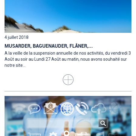
4 juillet 2018
MUSARDER, BAGUENAUDER, FLÂNER,...
A la veille de la suspension annuelle de nos activités, du vendredi 3
Août au soir au Lundi 27 Août au matin, nous avons souhaité sur
notre site...