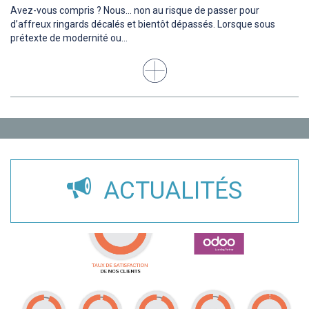
Avez-vous compris ? Nous... non au risque de passer pour
d’affreux ringards décalés et bientôt dépassés. Lorsque sous
prétexte de modernité ou...
ACTUALITÉS