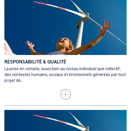
RESPONSABILITÉ & QUALITÉ
La prise en compte, aussi bien au niveau individuel que collectif,
des contextes humains, sociaux et émotionnels générées par tout
projet de...