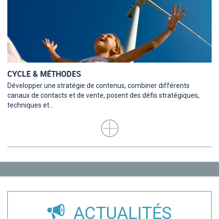
CYCLE & MÉTHODES
Développer une stratégie de contenus, combiner différents
canaux de contacts et de vente, posent des défis stratégiques,
techniques et...
ACTUALITÉS