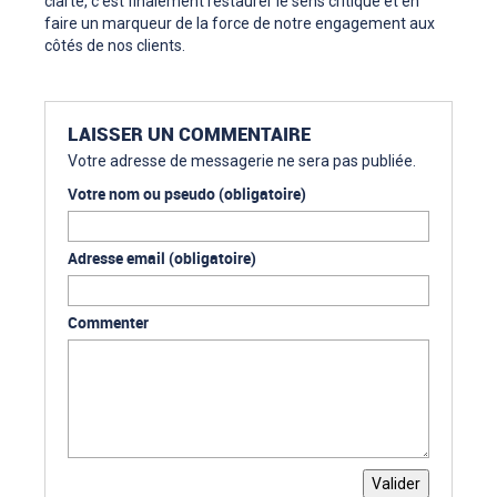
clarté, c’est finalement restaurer le sens critique et en
faire un marqueur de la force de notre engagement aux
côtés de nos clients.
LAISSER UN COMMENTAIRE
Votre adresse de messagerie ne sera pas publiée.
Votre nom ou pseudo
(obligatoire)
Adresse email
(obligatoire)
Commenter