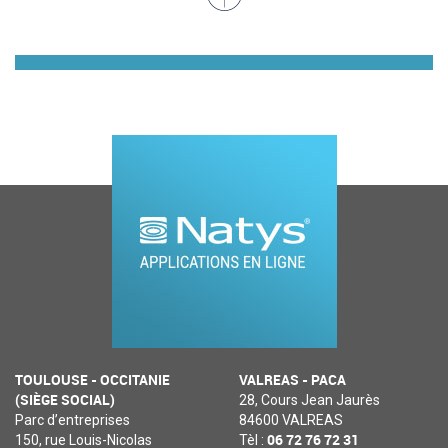
TOULOUSE - OCCITANIE
VALREAS - PACA
(SIÈGE SOCIAL)
28, Cours Jean Jaurès
Parc d’entreprises
84600 VALREAS
06 72 76 72 31
150, rue Louis-Nicolas
Tèl :