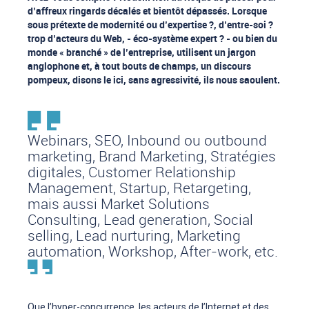
d’affreux ringards décalés et bientôt dépassés. Lorsque
sous prétexte de modernité ou d’expertise ?, d’entre-soi ?
trop d’acteurs du Web, - éco-système expert ? - ou bien du
monde « branché » de l’entreprise, utilisent un jargon
anglophone et, à tout bouts de champs, un discours
pompeux, disons le ici, sans agressivité, ils nous saoulent.
Webinars, SEO, Inbound ou outbound
marketing, Brand Marketing, Stratégies
digitales, Customer Relationship
Management, Startup, Retargeting,
mais aussi Market Solutions
Consulting, Lead generation, Social
selling, Lead nurturing, Marketing
automation, Workshop, After-work, etc.
Que l’hyper-concurrence, les acteurs de l’Internet et des