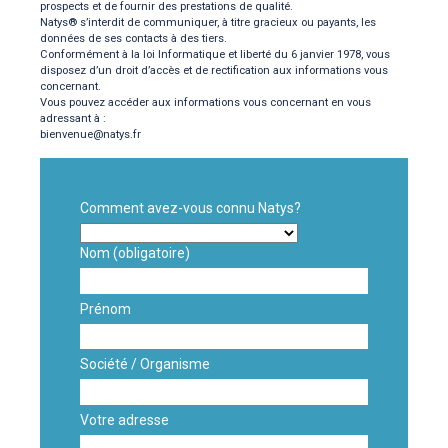
prospects et de fournir des prestations de qualité.
Natys® s’interdit de communiquer, à titre gracieux ou payants, les
données de ses contacts à des tiers.
Conformément à la loi Informatique et liberté du 6 janvier 1978, vous
disposez d’un droit d’accès et de rectification aux informations vous
concernant.
Vous pouvez accéder aux informations vous concernant en vous
adressant à :
bienvenue@natys.fr
Comment avez-vous connu Natys?
Nom
(obligatoire)
Prénom
Société / Organisme
Votre adresse