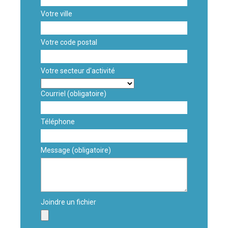
Votre ville
Votre code postal
Votre secteur d'activité
Courriel
(obligatoire)
Téléphone
Message
(obligatoire)
Joindre un fichier